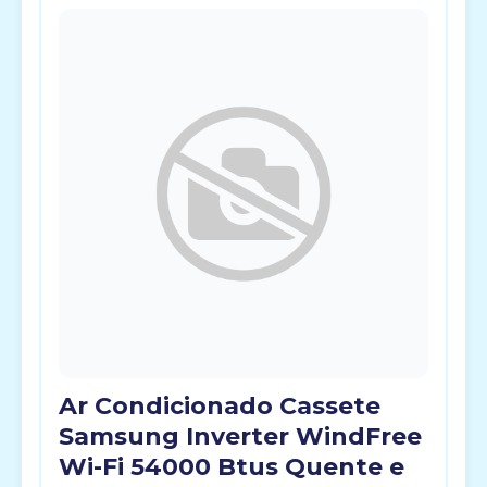
Ar Condicionado Cassete
Samsung Inverter WindFree
Wi-Fi 54000 Btus Quente e