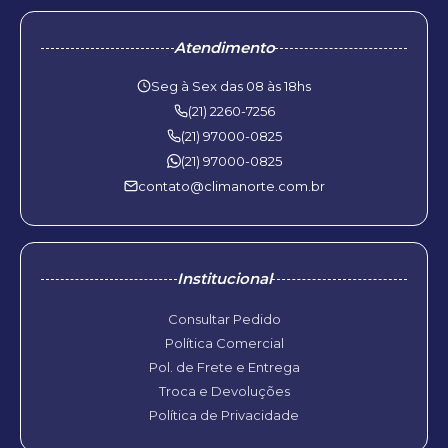
Atendimento
Seg à Sex das 08 às 18hs
(21) 2260-7256
(21) 97000-0825
(21) 97000-0825
contato@climanorte.com.br
Institucional
Consultar Pedido
Política Comercial
Pol. de Frete e Entrega
Troca e Devoluções
Política de Privacidade