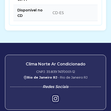
Disponível no
CD-ES
CD
Clima Norte Ar Condicionado
CNPJ: 35.839.747/0001-12
Rio de Janeiro RJ
- Rio de Janeiro RJ
Redes Sociais