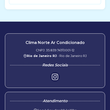
Clima Norte Ar Condicionado
CNPJ: 35.839.747/0001-12
Rio de Janeiro RJ
- Rio de Janeiro RJ
Redes Sociais
Atendimento