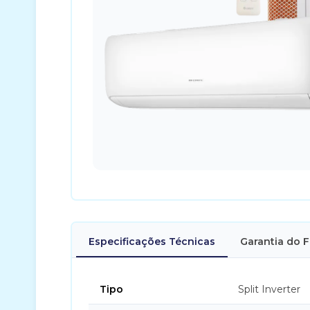
Especificações Técnicas
Garantia do 
Tipo
Split Inverter