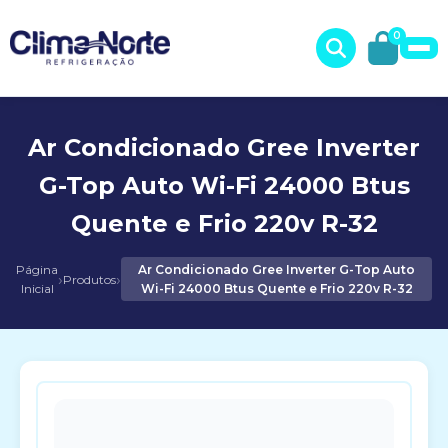
0
Ar Condicionado Gree Inverter
G-Top Auto Wi-Fi 24000 Btus
Quente e Frio 220v R-32
Página
Ar Condicionado Gree Inverter G-Top Auto
›
›
Produtos
Inicial
Wi-Fi 24000 Btus Quente e Frio 220v R-32