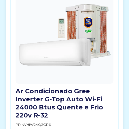
Ar Condicionado Gree
Inverter G-Top Auto Wi-Fi
24000 Btus Quente e Frio
220v R-32
PRINVHIW24Q2GR6