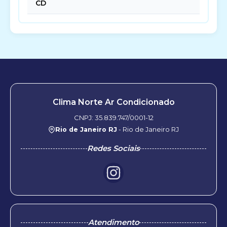
CD
Clima Norte Ar Condicionado
CNPJ: 35.839.747/0001-12
Rio de Janeiro RJ
- Rio de Janeiro RJ
Redes Sociais
Atendimento