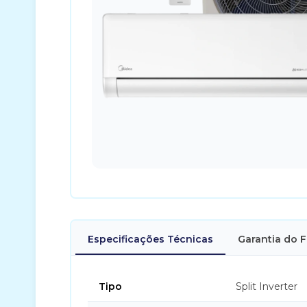
Especificações Técnicas
Garantia do 
Tipo
Split Inverter