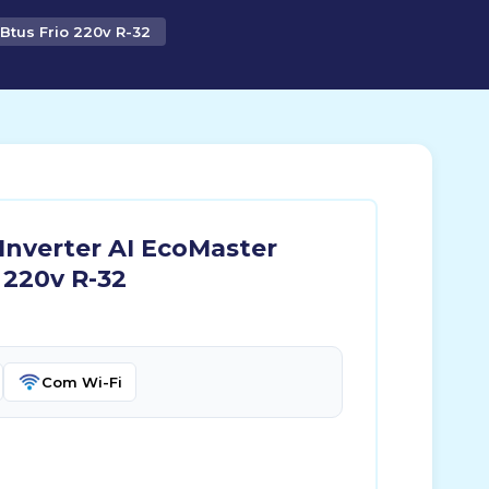
Btus Frio 220v R-32
Inverter AI EcoMaster
 220v R-32
Com Wi-Fi