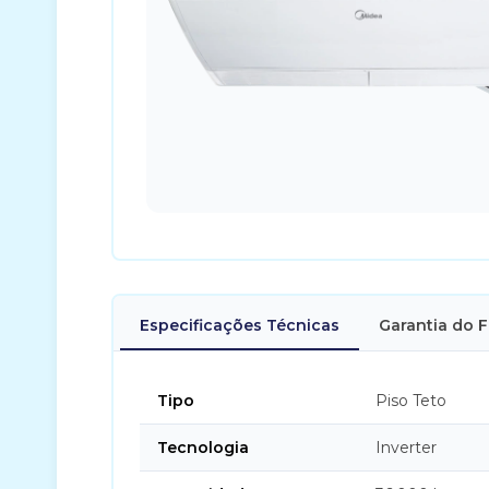
Especificações Técnicas
Garantia do 
Tipo
Piso Teto
Tecnologia
Inverter