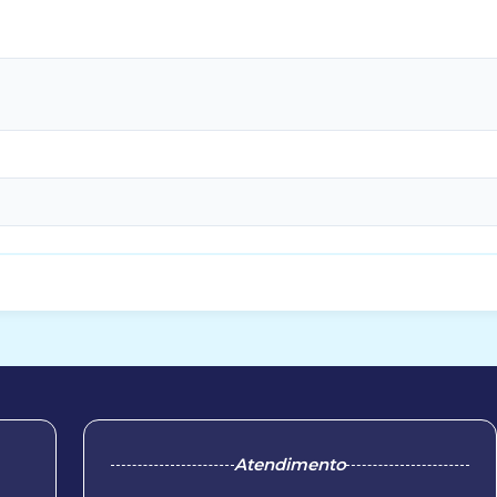
Atendimento