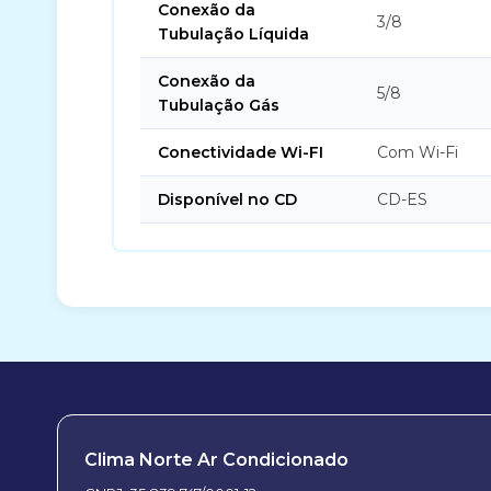
Conexão da
3/8
Tubulação Líquida
Conexão da
5/8
Tubulação Gás
Conectividade Wi-FI
Com Wi-Fi
Disponível no CD
CD-ES
Clima Norte Ar Condicionado