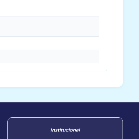
Institucional